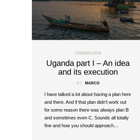
UGANDA 2018
Uganda part I – An idea
and its execution
BY
MARCO
I have talked a lot about having a plan here
and there. And if that plan didn’t work out
for some reason there was always plan B
and sometimes even C. Sounds all totally
fine and how you should approach…