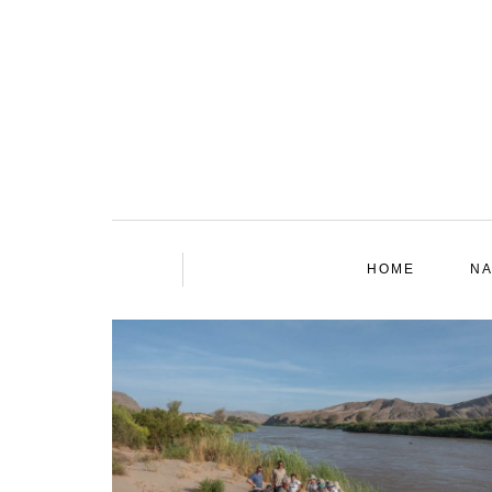
HOME
NA