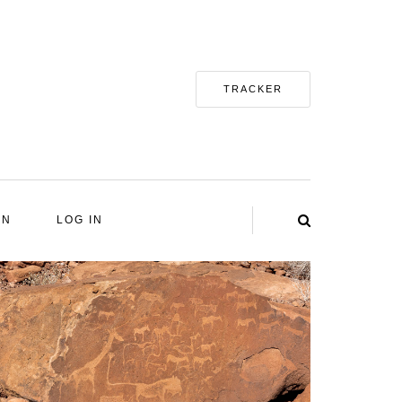
TRACKER
EN
LOG IN