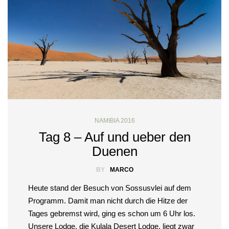
NAMIBIA 2016
Tag 8 – Auf und ueber den
Duenen
BY
MARCO
Heute stand der Besuch von Sossusvlei auf dem
Programm. Damit man nicht durch die Hitze der
Tages gebremst wird, ging es schon um 6 Uhr los.
Unsere Lodge, die Kulala Desert Lodge, liegt zwar