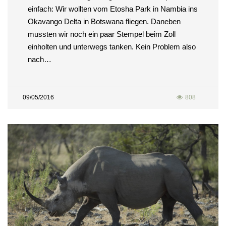
einfach: Wir wollten vom Etosha Park in Nambia ins
Okavango Delta in Botswana fliegen. Daneben
mussten wir noch ein paar Stempel beim Zoll
einholten und unterwegs tanken. Kein Problem also
nach…
09/05/2016
808