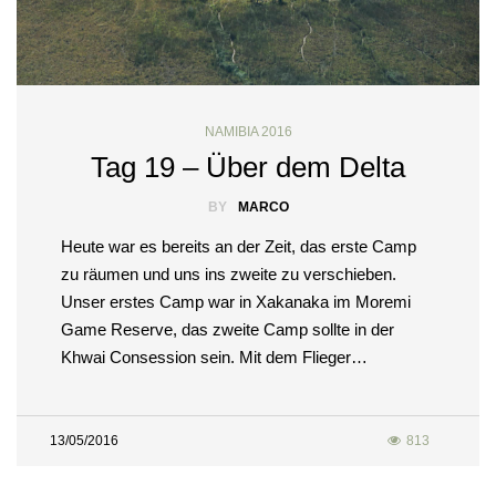
NAMIBIA 2016
Tag 19 – Über dem Delta
BY
MARCO
Heute war es bereits an der Zeit, das erste Camp
zu räumen und uns ins zweite zu verschieben.
Unser erstes Camp war in Xakanaka im Moremi
Game Reserve, das zweite Camp sollte in der
Khwai Consession sein. Mit dem Flieger…
13/05/2016
813