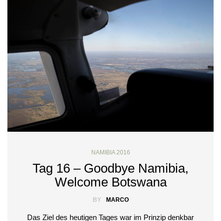
NAMIBIA 2016
Tag 16 – Goodbye Namibia,
Welcome Botswana
BY
MARCO
Das Ziel des heutigen Tages war im Prinzip denkbar