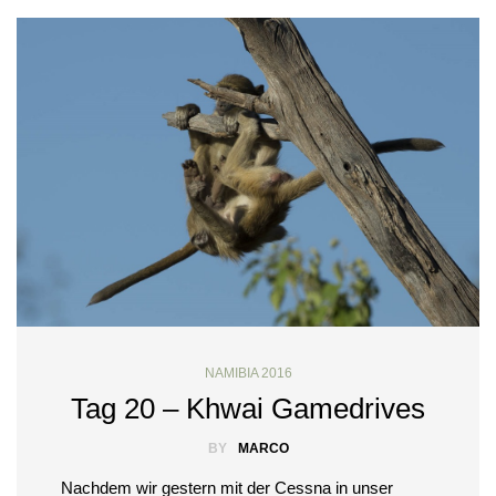
NAMIBIA 2016
Tag 20 – Khwai Gamedrives
BY
MARCO
Nachdem wir gestern mit der Cessna in unser