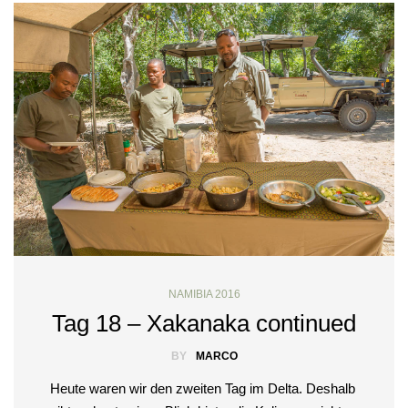
NAMIBIA 2016
Tag 18 – Xakanaka continued
BY
MARCO
Heute waren wir den zweiten Tag im Delta. Deshalb