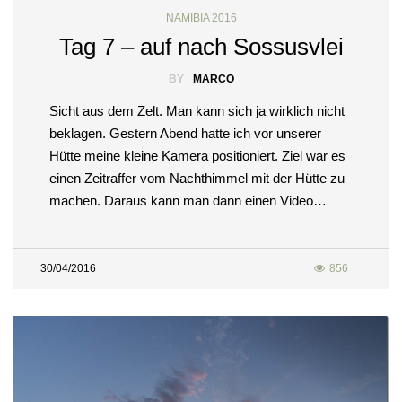
NAMIBIA 2016
Tag 7 – auf nach Sossusvlei
BY
MARCO
Sicht aus dem Zelt. Man kann sich ja wirklich nicht
beklagen. Gestern Abend hatte ich vor unserer
Hütte meine kleine Kamera positioniert. Ziel war es
einen Zeitraffer vom Nachthimmel mit der Hütte zu
machen. Daraus kann man dann einen Video…
30/04/2016
856