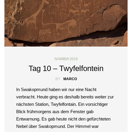
NAMIBIA 2016
Tag 10 – Twyfelfontein
BY
MARCO
In Swakopmund haben wir nur eine Nacht
verbracht. Heute ging es deshalb bereits weiter zur
nächsten Station, Twyfelfontain. Ein vorsichtiger
Blick frühmorgens aus dem Fenster gab
Entwarnung. Es gab heute nicht den gefürchteten
Nebel über Swakopmund. Der Himmel war