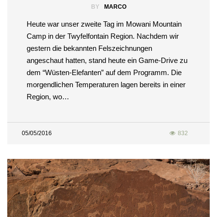
BY
MARCO
Heute war unser zweite Tag im Mowani Mountain
Camp in der Twyfelfontain Region. Nachdem wir
gestern die bekannten Felszeichnungen
angeschaut hatten, stand heute ein Game-Drive zu
dem “Wüsten-Elefanten” auf dem Programm. Die
morgendlichen Temperaturen lagen bereits in einer
Region, wo…
05/05/2016
832