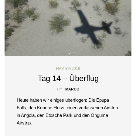
NAMIBIA 2016
Tag 14 – Überflug
BY
MARCO
Heute haben wir einiges überflogen: Die Epupa
Falls, den Kunene Fluss, einen verlassenen Airstrip
in Angola, den Etoscha Park und den Onguma
Airstrip.