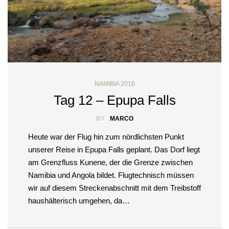
NAMIBIA 2016
Tag 12 – Epupa Falls
BY
MARCO
Heute war der Flug hin zum nördlichsten Punkt
unserer Reise in Epupa Falls geplant. Das Dorf liegt
am Grenzfluss Kunene, der die Grenze zwischen
Namibia und Angola bildet. Flugtechnisch müssen
wir auf diesem Streckenabschnitt mit dem Treibstoff
haushälterisch umgehen, da…