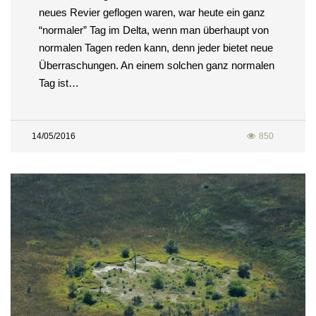
neues Revier geflogen waren, war heute ein ganz
“normaler” Tag im Delta, wenn man überhaupt von
normalen Tagen reden kann, denn jeder bietet neue
Überraschungen. An einem solchen ganz normalen
Tag ist…
14/05/2016
850