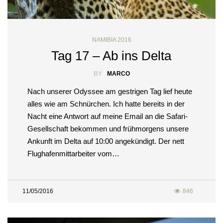
NAMIBIA 2016
Tag 17 – Ab ins Delta
BY
MARCO
Nach unserer Odyssee am gestrigen Tag lief heute
alles wie am Schnürchen. Ich hatte bereits in der
Nacht eine Antwort auf meine Email an die Safari-
Gesellschaft bekommen und frühmorgens unsere
Ankunft im Delta auf 10:00 angekündigt. Der nett
Flughafenmittarbeiter vom…
11/05/2016
846