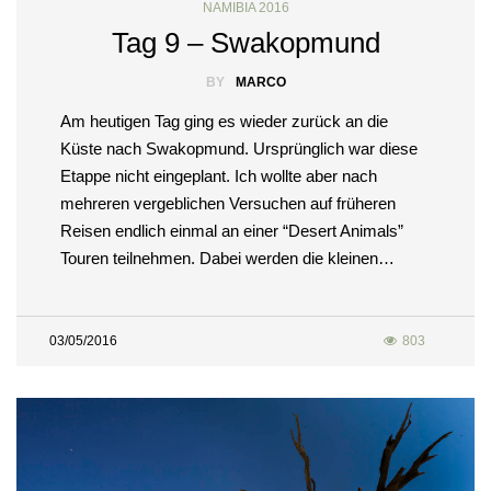
NAMIBIA 2016
Tag 9 – Swakopmund
BY
MARCO
Am heutigen Tag ging es wieder zurück an die
Küste nach Swakopmund. Ursprünglich war diese
Etappe nicht eingeplant. Ich wollte aber nach
mehreren vergeblichen Versuchen auf früheren
Reisen endlich einmal an einer “Desert Animals”
Touren teilnehmen. Dabei werden die kleinen…
03/05/2016
803