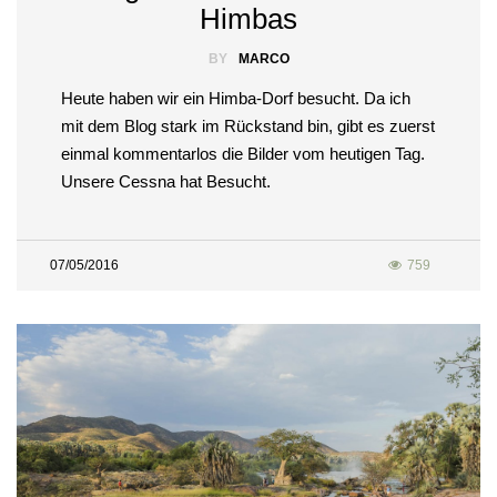
Himbas
BY
MARCO
Heute haben wir ein Himba-Dorf besucht. Da ich
mit dem Blog stark im Rückstand bin, gibt es zuerst
einmal kommentarlos die Bilder vom heutigen Tag.
Unsere Cessna hat Besucht.
07/05/2016
759