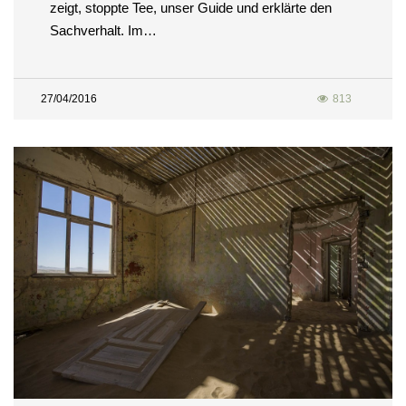
zeigt, stoppte Tee, unser Guide und erklärte den
Sachverhalt. Im…
27/04/2016
813