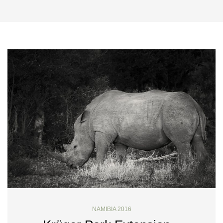
NAMIBIA 2016