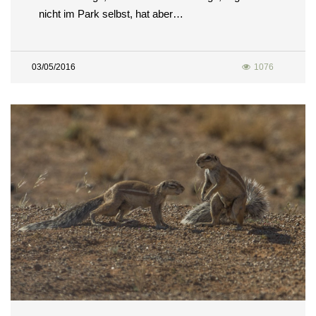
nicht im Park selbst, hat aber…
03/05/2016
1076