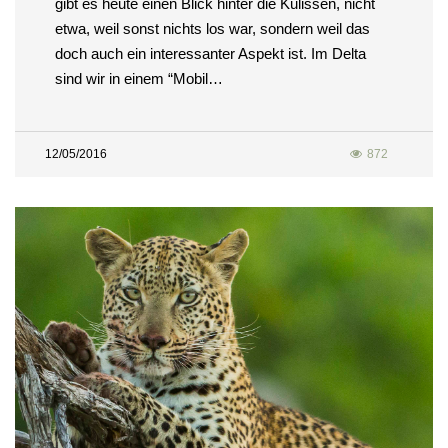
gibt es heute einen Blick hinter die Kulissen, nicht
etwa, weil sonst nichts los war, sondern weil das
doch auch ein interessanter Aspekt ist. Im Delta
sind wir in einem “Mobil…
12/05/2016
872