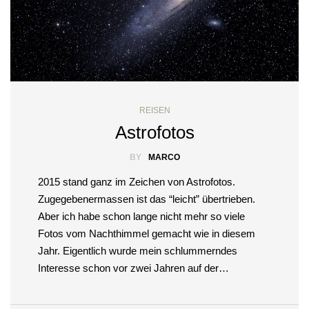
REISEN
Astrofotos
BY
MARCO
2015 stand ganz im Zeichen von Astrofotos.
Zugegebenermassen ist das “leicht” übertrieben.
Aber ich habe schon lange nicht mehr so viele
Fotos vom Nachthimmel gemacht wie in diesem
Jahr. Eigentlich wurde mein schlummerndes
Interesse schon vor zwei Jahren auf der…