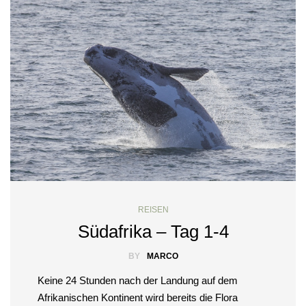
REISEN
Südafrika – Tag 1-4
BY
MARCO
Keine 24 Stunden nach der Landung auf dem
Afrikanischen Kontinent wird bereits die Flora