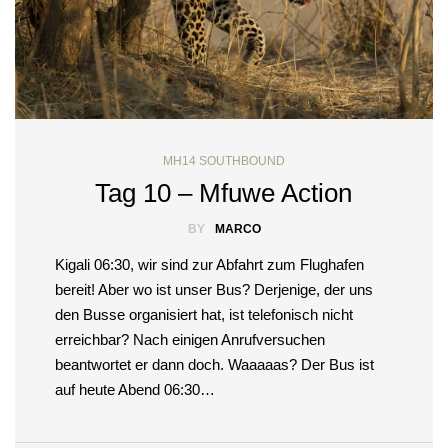
MH14 SOUTHBOUND
Tag 10 – Mfuwe Action
BY
MARCO
Kigali 06:30, wir sind zur Abfahrt zum Flughafen
bereit! Aber wo ist unser Bus? Derjenige, der uns
den Busse organisiert hat, ist telefonisch nicht
erreichbar? Nach einigen Anrufversuchen
beantwortet er dann doch. Waaaaas? Der Bus ist
auf heute Abend 06:30…