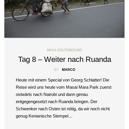
MH14 SOUTHBOUND
Tag 8 – Weiter nach Ruanda
BY
MARCO
Heute mit einem Special von Georg Schlatter! Die
Reise wird uns heute vom Masai Mara Park zuerst
ostwärts nach Nairobi und dann genau
entgegengesetzt nach Ruanda bringen. Der
Schwenker nach Osten ist nötig, da wir noch nicht
genug Kenianische Stempel…