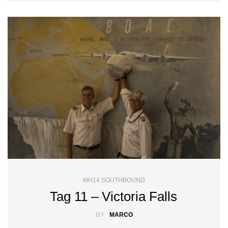
MH14 SOUTHBOUND
Tag 11 – Victoria Falls
BY
MARCO