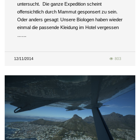
untersucht. Die ganze Expedition scheint
offensichtlich durch Mammut gesponsert zu sein.
Oder anders gesagt: Unsere Biologen haben wieder
einmal die passende Kleidung im Hotel vergessen
……
12/11/2014
803