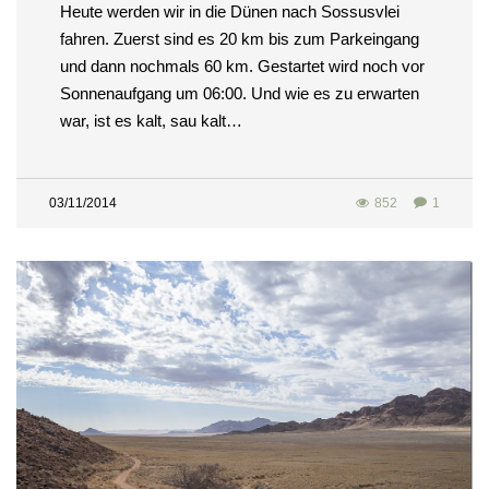
Heute werden wir in die Dünen nach Sossusvlei
fahren. Zuerst sind es 20 km bis zum Parkeingang
und dann nochmals 60 km. Gestartet wird noch vor
Sonnenaufgang um 06:00. Und wie es zu erwarten
war, ist es kalt, sau kalt…
03/11/2014
852
1