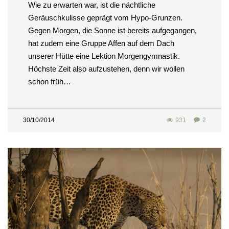
Wie zu erwarten war, ist die nächtliche
Geräuschkulisse geprägt vom Hypo-Grunzen.
Gegen Morgen, die Sonne ist bereits aufgegangen,
hat zudem eine Gruppe Affen auf dem Dach
unserer Hütte eine Lektion Morgengymnastik.
Höchste Zeit also aufzustehen, denn wir wollen
schon früh…
30/10/2014
931
2