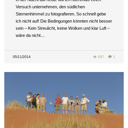
Versuch unternehmen, den südlichen
Sternenhimmel zu fotografieren. So schnell gebe
ich nicht auf! Die Bedingungen könnten nicht besser
sein – Kein Streulicht, keine Wolken und klar Luft –
wäre da nicht…
05/11/2014
897
1