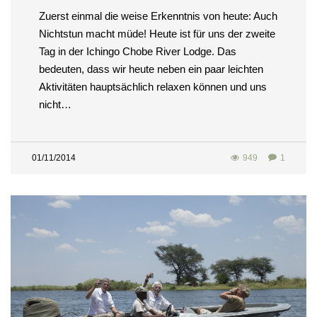
Zuerst einmal die weise Erkenntnis von heute: Auch
Nichtstun macht müde! Heute ist für uns der zweite
Tag in der Ichingo Chobe River Lodge. Das
bedeuten, dass wir heute neben ein paar leichten
Aktivitäten hauptsächlich relaxen können und uns
nicht…
01/11/2014
949
1