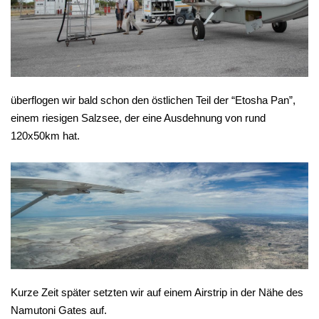
überflogen wir bald schon den östlichen Teil der “Etosha Pan”,
einem riesigen Salzsee, der eine Ausdehnung von rund
120x50km hat.
Kurze Zeit später setzten wir auf einem Airstrip in der Nähe des
Namutoni Gates auf.