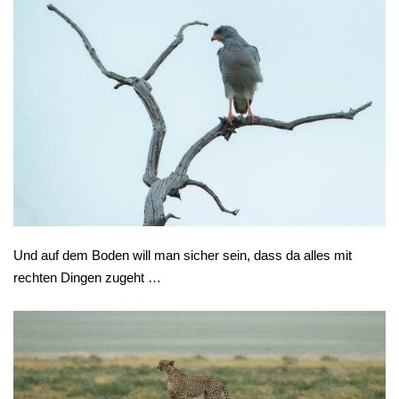
Und auf dem Boden will man sicher sein, dass da alles mit
rechten Dingen zugeht …