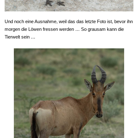
Und noch eine Ausnahme, weil das das letzte Foto ist, bevor ihn
morgen die Löwen fressen werden … So grausam kann die
Tierwelt sein …