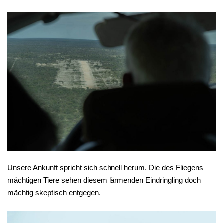
Unsere Ankunft spricht sich schnell herum. Die des Fliegens
mächtigen Tiere sehen diesem lärmenden Eindringling doch
mächtig skeptisch entgegen.