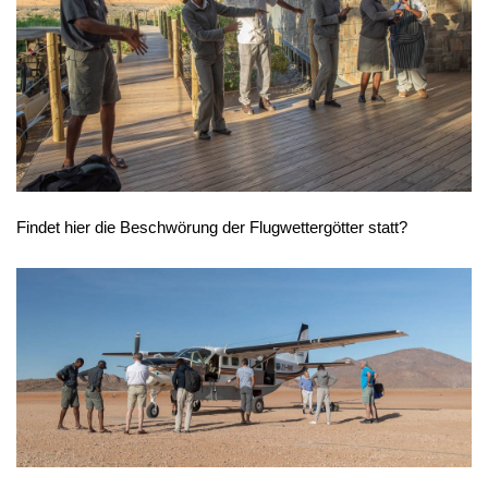
Findet hier die Beschwörung der Flugwettergötter statt?