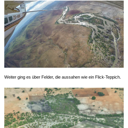
Weiter ging es über Felder, die aussahen wie ein Flick-Teppich.