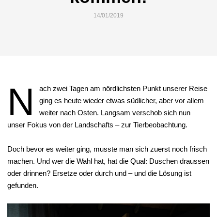
14/01/2019
N
ach zwei Tagen am nördlichsten Punkt unserer Reise
ging es heute wieder etwas südlicher, aber vor allem
weiter nach Osten. Langsam verschob sich nun
unser Fokus von der Landschafts – zur Tierbeobachtung.
Doch bevor es weiter ging, musste man sich zuerst noch frisch
machen. Und wer die Wahl hat, hat die Qual: Duschen draussen
oder drinnen? Ersetze oder durch und – und die Lösung ist
gefunden.