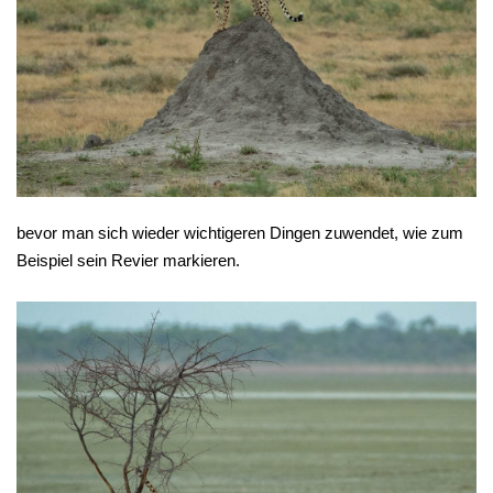
bevor man sich wieder wichtigeren Dingen zuwendet, wie zum
Beispiel sein Revier markieren.