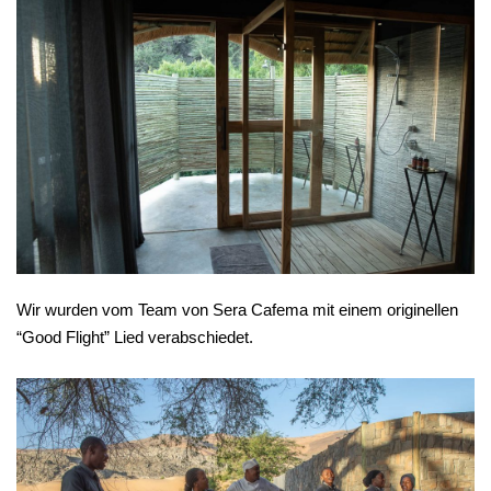
Wir wurden vom Team von Sera Cafema mit einem originellen
“Good Flight” Lied verabschiedet.