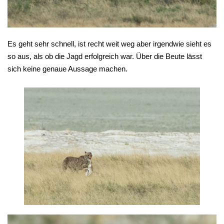
Es geht sehr schnell, ist recht weit weg aber irgendwie sieht es
so aus, als ob die Jagd erfolgreich war. Über die Beute lässt
sich keine genaue Aussage machen.