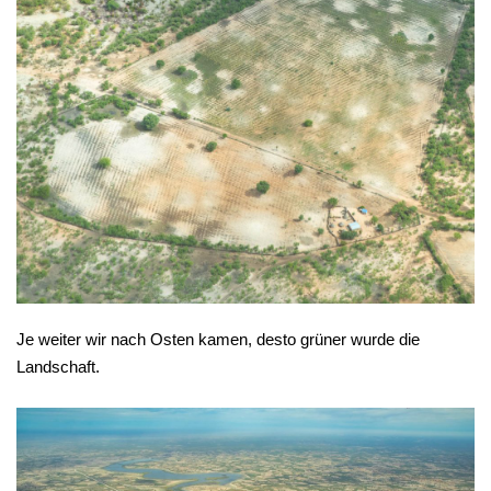
Je weiter wir nach Osten kamen, desto grüner wurde die
Landschaft.