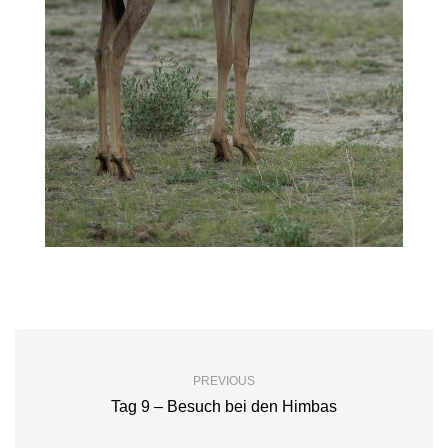
PREVIOUS
Tag 9 – Besuch bei den Himbas