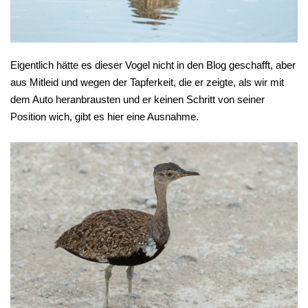
Eigentlich hätte es dieser Vogel nicht in den Blog geschafft, aber
aus Mitleid und wegen der Tapferkeit, die er zeigte, als wir mit
dem Auto heranbrausten und er keinen Schritt von seiner
Position wich, gibt es hier eine Ausnahme.