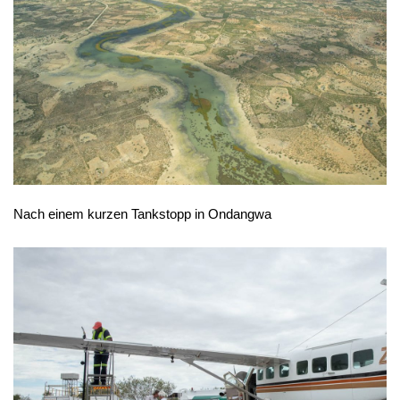
Nach einem kurzen Tankstopp in Ondangwa