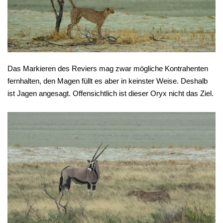
Das Markieren des Reviers mag zwar mögliche Kontrahenten
fernhalten, den Magen füllt es aber in keinster Weise. Deshalb
ist Jagen angesagt. Offensichtlich ist dieser Oryx nicht das Ziel.