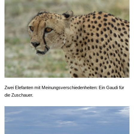
Zwei Elefanten mit Meinungsverschiedenheiten: Ein Gaudi für
die Zuschauer.