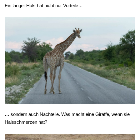
Ein langer Hals hat nicht nur Vorteile…
… sondern auch Nachteile. Was macht eine Giraffe, wenn sie
Halsschmerzen hat?