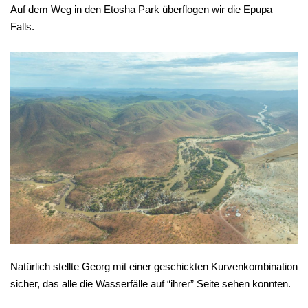
Auf dem Weg in den Etosha Park überflogen wir die Epupa
Falls.
Natürlich stellte Georg mit einer geschickten Kurvenkombination
sicher, das alle die Wasserfälle auf “ihrer” Seite sehen konnten.