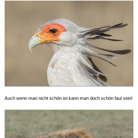
Auch wenn man nicht schön ist kann man doch schön faul sein!