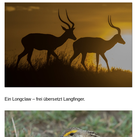
Ein Longclaw – frei übersetzt Langfinger.