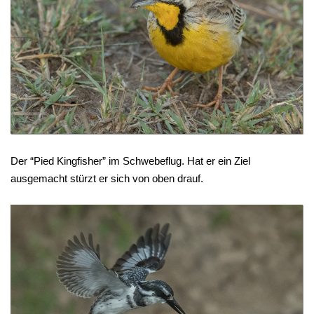
Der “Pied Kingfisher” im Schwebeflug. Hat er ein Ziel
ausgemacht stürzt er sich von oben drauf.