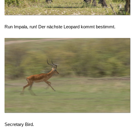
Run Impala, run! Der nächste Leopard kommt bestimmt.
Secretary Bird.