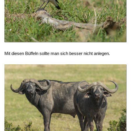
Mit diesen Büffeln sollte man sich besser nicht anlegen.