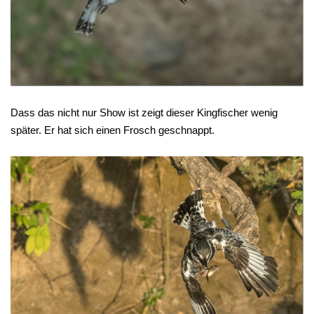
Dass das nicht nur Show ist zeigt dieser Kingfischer wenig
später. Er hat sich einen Frosch geschnappt.