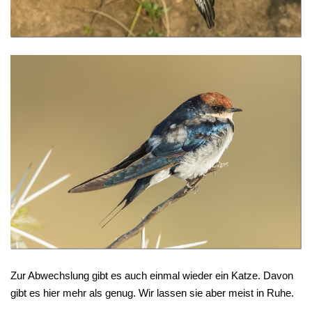
Zur Abwechslung gibt es auch einmal wieder ein Katze. Davon
gibt es hier mehr als genug. Wir lassen sie aber meist in Ruhe.