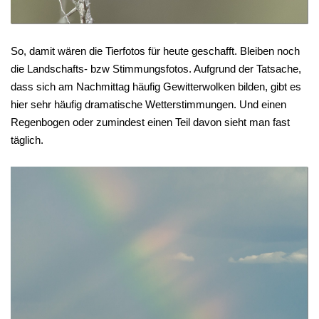
So, damit wären die Tierfotos für heute geschafft. Bleiben noch
die Landschafts- bzw Stimmungsfotos. Aufgrund der Tatsache,
dass sich am Nachmittag häufig Gewitterwolken bilden, gibt es
hier sehr häufig dramatische Wetterstimmungen. Und einen
Regenbogen oder zumindest einen Teil davon sieht man fast
täglich.