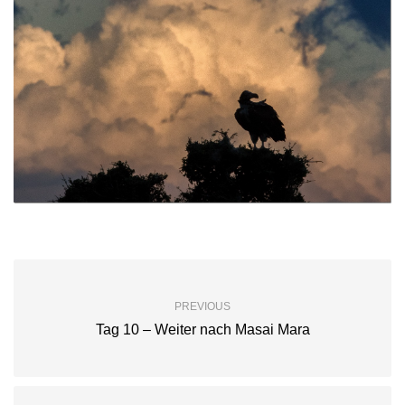
PREVIOUS
Tag 10 – Weiter nach Masai Mara